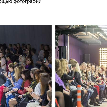
ощью фотографии