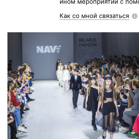
ином мероприятии с пом
Как со мной связаться